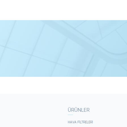
ÜRÜNLER
HAVA FILTRELERI