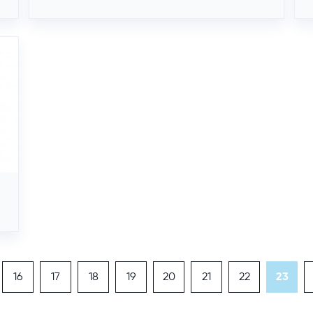
16
17
18
19
20
21
22
23