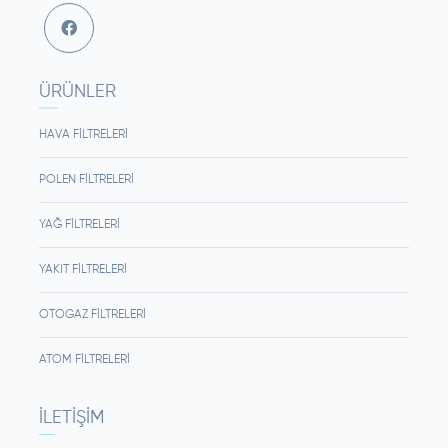
ÜRÜNLER
HAVA FILTRELERI
POLEN FILTRELERI
YAĞ FILTRELERI
YAKIT FILTRELERI
OTOGAZ FILTRELERI
ATOM FILTRELERI
İLETIŞIM