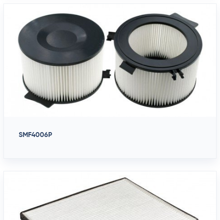
SMF4006P