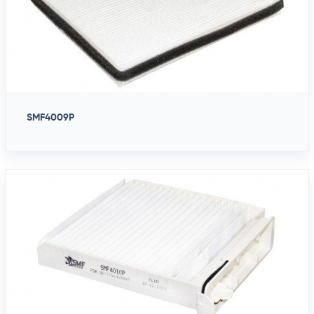
SMF4009P