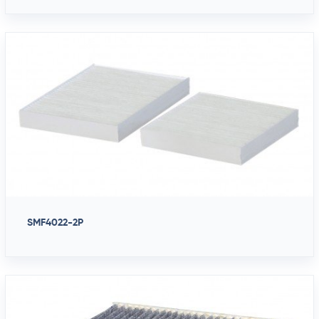
SMF4022-2P