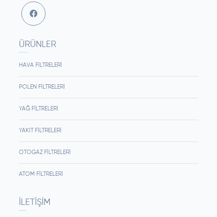
ÜRÜNLER
HAVA FILTRELERI
POLEN FILTRELERI
YAĞ FILTRELERI
YAKIT FILTRELERI
OTOGAZ FILTRELERI
ATOM FILTRELERI
İLETIŞIM