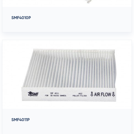
SMF4010P
SMF4011P