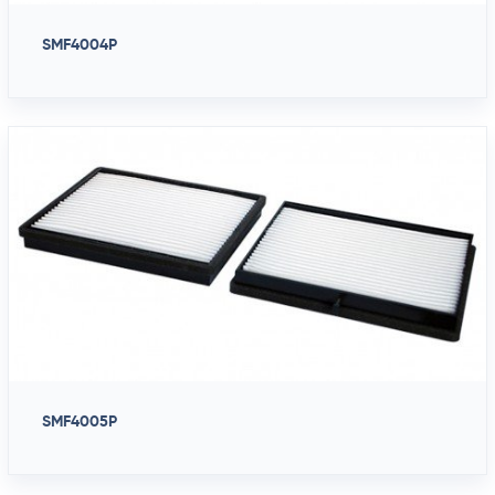
SMF4004P
SMF4005P