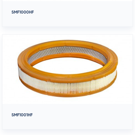
SMF1000HF
SMF1001HF