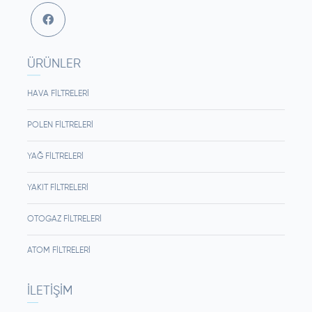
ÜRÜNLER
HAVA FILTRELERI
POLEN FILTRELERI
YAĞ FILTRELERI
YAKIT FILTRELERI
OTOGAZ FILTRELERI
ATOM FILTRELERI
İLETIŞIM