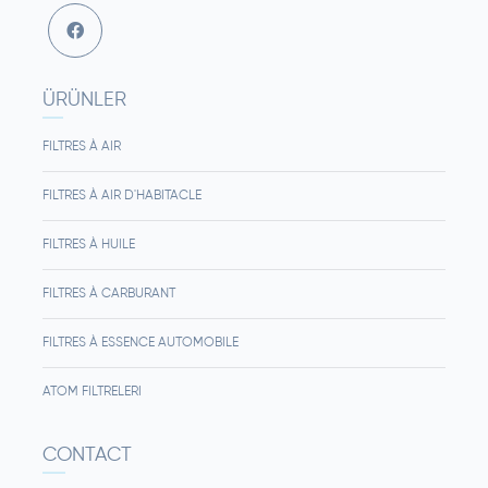
ÜRÜNLER
FILTRES À AIR
FILTRES À AIR D'HABITACLE
FILTRES À HUILE
FILTRES À CARBURANT
FILTRES À ESSENCE AUTOMOBILE
ATOM FILTRELERI
CONTACT