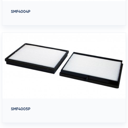
SMF4004P
SMF4005P