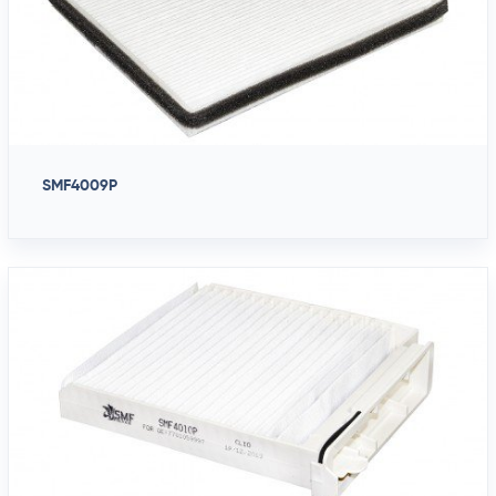
SMF4009P