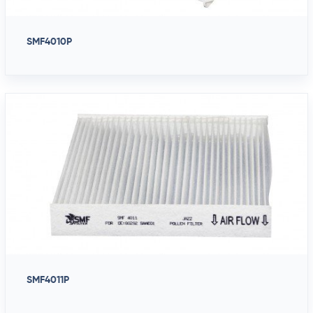
SMF4010P
SMF4011P