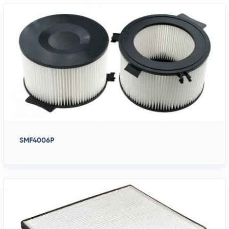
SMF4006P