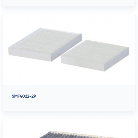
SMF4022-2P