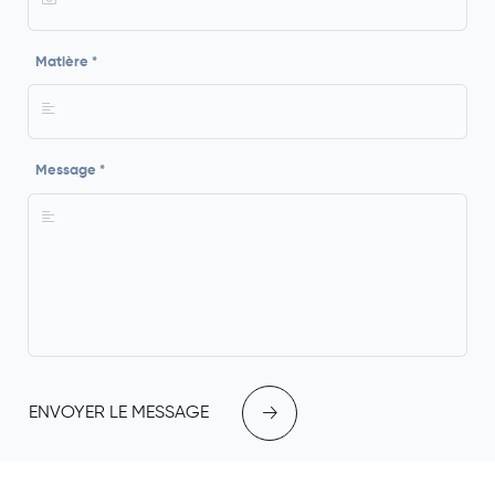
Matière *
Message *
ENVOYER LE MESSAGE