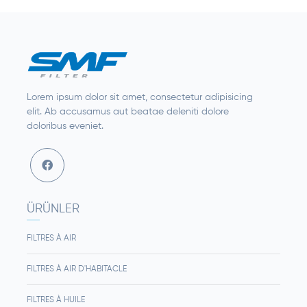
Lorem ipsum dolor sit amet, consectetur adipisicing
elit. Ab accusamus aut beatae deleniti dolore
doloribus eveniet.
ÜRÜNLER
FILTRES À AIR
FILTRES À AIR D'HABITACLE
FILTRES À HUILE