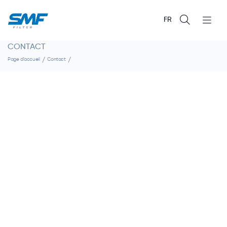
FR
CONTACT
Page d'accueil
Contact