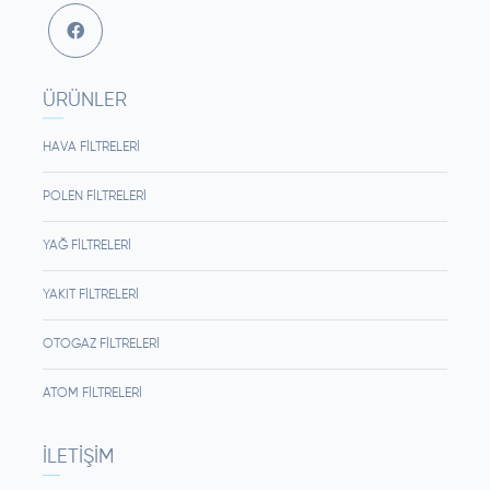
ÜRÜNLER
HAVA FILTRELERI
POLEN FILTRELERI
YAĞ FILTRELERI
YAKIT FILTRELERI
OTOGAZ FILTRELERI
ATOM FILTRELERI
İLETIŞIM